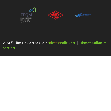
2024 © Tüm Hakları Saklıdır.
Gizlilik Politikası
|
Hizmet Kullanım
Şartları